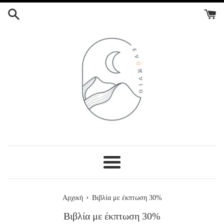
ΣΥΝΕΧΕΙΑ
ΣΤΟ
ΠΕΡΙΕΧΟΜΕΝΟ
Menu
›
Αρχική
Βιβλία με έκπτωση 30%
Βιβλία με έκπτωση 30%