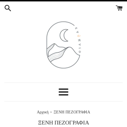
ΣΥΝΕΧΕΙΑ
ΣΤΟ
ΠΕΡΙΕΧΟΜΕΝΟ
Menu
›
Αρχική
ΞΕΝΗ ΠΕΖΟΓΡΑΦΙΑ
ΞΕΝΗ ΠΕΖΟΓΡΑΦΙΑ