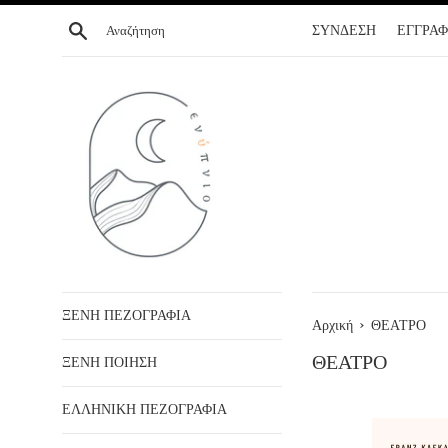
ΣΥΝΕΧΕΙΑ
Αναζήτηση
ΣΥΝΔΕΣΗ
ΕΓΓΡΑ
ΣΤΟ
ΠΕΡΙΕΧΟΜΕΝΟ
ΞΕΝΗ ΠΕΖΟΓΡΑΦΙΑ
›
Αρχική
ΘΕΑΤΡΟ
ΘΕΑΤΡΟ
ΞΕΝΗ ΠΟΙΗΣΗ
ΕΛΛΗΝΙΚΗ ΠΕΖΟΓΡΑΦΙΑ