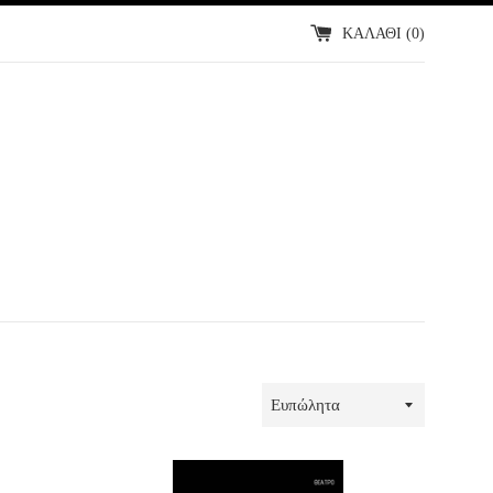
ΚΑΛΑΘΙ (
0
)
ΤΑΞΙΝΟΜΗΣΗ
ΚΑΤΑ