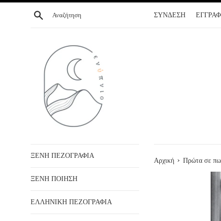
ΣΥΝΕΧΕΙΑ
Αναζήτηση
ΣΥΝΔΕΣΗ
ΕΓΓΡΑ
ΣΤΟ
ΠΕΡΙΕΧΟΜΕΝΟ
ΞΕΝΗ ΠΕΖΟΓΡΑΦΙΑ
›
Αρχική
Πρώτα σε πω
ΞΕΝΗ ΠΟΙΗΣΗ
ΕΛΛΗΝΙΚΗ ΠΕΖΟΓΡΑΦΙΑ