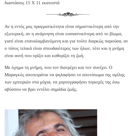
διαστάσεις 15 Χ 11 εκατοστά
Αν η εντός μας πραγματικότητα είναι σημαντικότερη από την
εξωτερική, αν η ανάμνηση είναι ουσιαστικότερη από το βίωμα,
γιατί είναι επαναλαμβανόμενη και για τούτο διαρκώς παρούσα, αν
ο τύπος τελικά είναι σπουδαιότερος των ήλων, τότε και η μνήμη
είναι αυτή που ορίζει και καθορίζει τη ζωή.
Με όχημα τη μνήμη, που τον διατρέχει και τον συνέχει. Ο
Μαραγκός αποπειράται να ψηλαφήσει το αποτύπωμα της σμίλης
των εμπειριών στα μύχια, να χαρτογραφήσει περιοχές της έσω
αβύσσου να βρει εντέλει σημάδια ζωής.