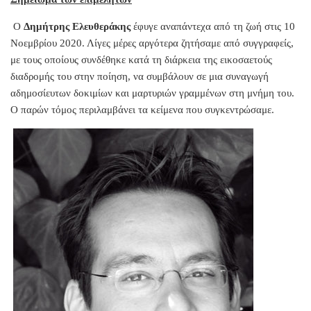
Ο
Δημήτρης Ελευθεράκης
έφυγε αναπάντεχα από τη ζωή στις 10
Νοεμβρίου 2020. Λίγες μέρες αργότερα ζητήσαμε από συγγραφείς,
με τους οποίους συνδέθηκε κατά τη διάρκεια της εικοσαετούς
διαδρομής του στην ποίηση, να συμβάλουν σε μια συναγωγή
αδημοσίευτων δοκιμίων και μαρτυριών γραμμένων στη μνήμη του.
Ο παρών τόμος περιλαμβάνει τα κείμενα που συγκεντρώσαμε.