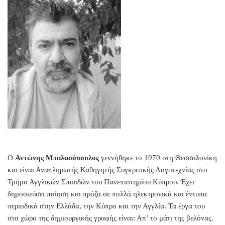
Ο
Αντώνης Μπαλασόπουλος
γεννήθηκε το 1970 στη Θεσσαλονίκη
και είναι Αναπληρωτής Καθηγητής Συγκριτικής Λογοτεχνίας στο
Τμήμα Αγγλικών Σπουδών του Πανεπιστημίου Κύπρου. Έχει
δημοσιεύσει ποίηση και πρόζα σε πολλά ηλεκτρονικά και έντυπα
περιοδικά στην Ελλάδα, την Κύπρο και την Αγγλία. Τα έργα του
στο χώρο της δημιουργικής γραφής είναι: Απ’ το μάτι της βελόνας.