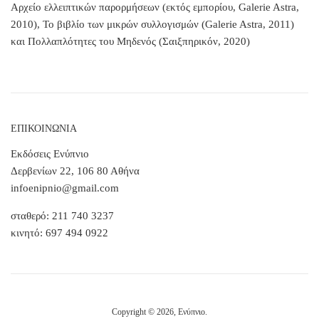
Αρχείο ελλειπτικών παρορμήσεων (εκτός εμπορίου, Galerie Astra,
2010), Το βιβλίο των μικρών συλλογισμών (Galerie Astra, 2011)
και Πολλαπλότητες του Μηδενός (Σαιξπηρικόν, 2020)
ΕΠΙΚΟΙΝΩΝΙΑ
Εκδόσεις Ενύπνιο
Δερβενίων 22, 106 80 Αθήνα
infoenipnio@gmail.com
σταθερό: 211 740 3237
κινητό: 697 494 0922
Copyright © 2026,
Ενύπνιο
.