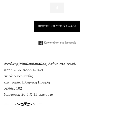
ΠΡΟΣΘΗΚΗ ΣΤΟ ΚΑΛΑΘΙ
Facebook
Κοινοποίηση στο facebook
Αντώνης Μπαλασόπουλος, Λεύκο στο λευκό
isbn
978-618-5551-04-9
σειρά: Υπνοβασίες
κατηγορία: Ελληνική Ποίηση
σελίδες 102
διαστάσεις 20,5 Χ 13 εκατοστά