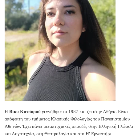
Η
Βίκυ Κατσαρού
γεννήθηκε το 1987 και ζει στην Αθήνα. Είναι
απόφοιτη του τμήματος Κλασικής Φιλολογίας του Πανεπιστημίου
Αθηνών. Έχει κάνει μεταπτυχιακές σπουδές στην Ελληνική Γλώσσα
και Λογοτεχνία, στη Θεατρολογία και στο Η' Εργαστήρι