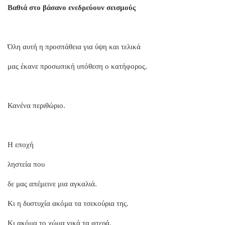
Βαθιά στο βάσανο ενεδρεύουν σεισμούς
Όλη αυτή η προσπάθεια για ύψη και τελικά
μας έκανε προσωπική υπόθεση ο κατήφορος.
Κανένα περιθώριο.
Η εποχή
ληστεία που
δε μας απέμεινε μια αγκαλιά.
Κι η δυστυχία ακόμα τα τσεκούρια της.
Κι ακόμα το χώμα νικά τα φτερά.