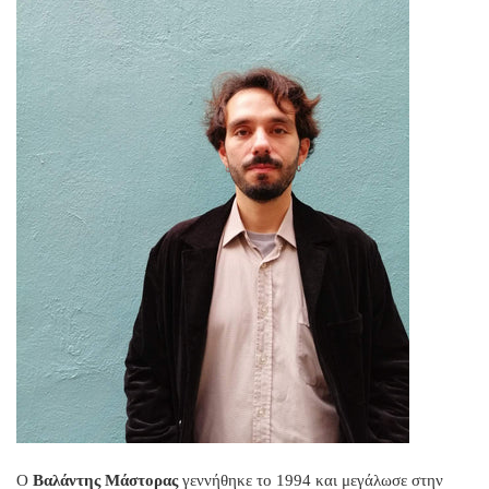
Ο
Βαλάντης Μάστορας
γεννήθηκε το 1994 και μεγάλωσε στην