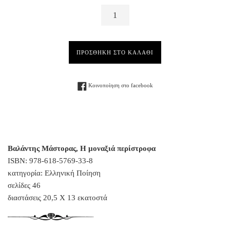
ΠΡΟΣΘΗΚΗ ΣΤΟ ΚΑΛΑΘΙ
Facebook
Κοινοποίηση στο facebook
Βαλάντης Μάστορας, Η μοναξιά περίστροφα
ISBN: 978-618-5769-33-8
κατηγορία: Ελληνική Ποίηση
σελίδες 46
διαστάσεις 20,5 Χ 13 εκατοστά