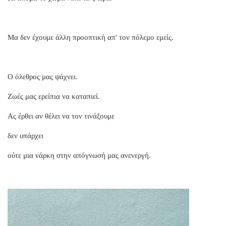
Μα δεν έχουμε άλλη προοπτική απ' τον πόλεμο εμείς.
Ο όλεθρος μας ψάχνει.
Ζωές μας ερείπια να καταπιεί.
Ας έρθει αν θέλει να τον τινάξουμε
δεν υπάρχει
ούτε μια νάρκη στην απόγνωσή μας ανενεργή.