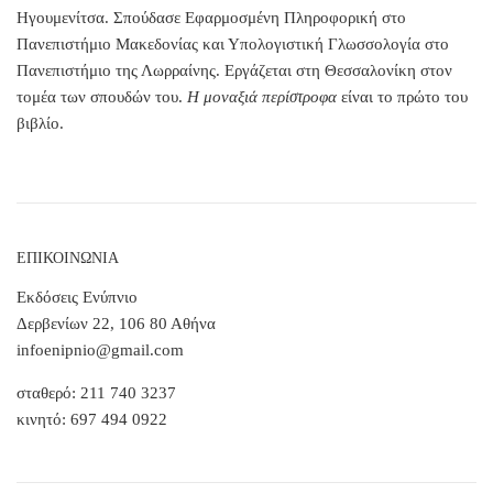
Ηγουμενίτσα. Σπούδασε Εφαρμοσμένη Πληροφορική στο
Πανεπιστήμιο Μακεδονίας και Υπολογιστική Γλωσσολογία στο
Πανεπιστήμιο της Λωρραίνης. Εργάζεται στη Θεσσαλονίκη στον
τομέα των σπουδών του.
Η μοναξιά περίστροφα
είναι το πρώτο του
βιβλίο.
ΕΠΙΚΟΙΝΩΝΙΑ
Εκδόσεις Ενύπνιο
Δερβενίων 22, 106 80 Αθήνα
infoenipnio@gmail.com
σταθερό: 211 740 3237
κινητό: 697 494 0922