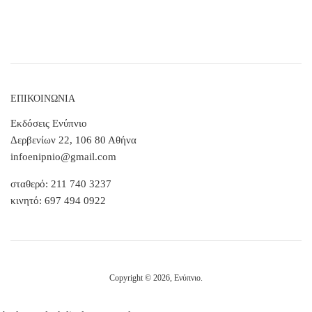
ΕΠΙΚΟΙΝΩΝΙΑ
Εκδόσεις Ενύπνιο
Δερβενίων 22, 106 80 Αθήνα
infoenipnio@gmail.com
σταθερό: 211 740 3237
κινητό: 697 494 0922
Copyright © 2026,
Ενύπνιο
.