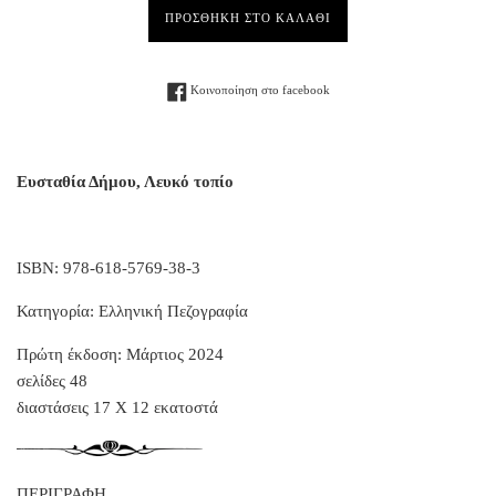
ΠΡΟΣΘΗΚΗ ΣΤΟ ΚΑΛΑΘΙ
Facebook
Κοινοποίηση στο facebook
Ευσταθία Δήμου, Λευκό τοπίο
ISBN: 978-618-5769-38-3
Κατηγορία: Ελληνική Πεζογραφία
Πρώτη έκδοση: Μάρτιος 2024
σελίδες 48
διαστάσεις 17 Χ 12 εκατοστά
ΠΕΡΙΓΡΑΦΗ