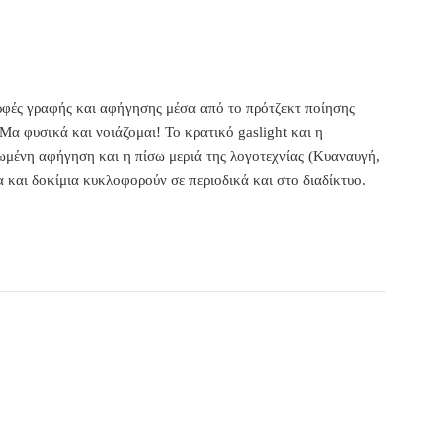
ορφές γραφής και αφήγησης μέσα από το πρότζεκτ ποίησης
Μα φυσικά και νοιάζομαι! Το κρατικό gaslight και η
ωμένη αφήγηση και η πίσω μεριά της λογοτεχνίας
(Κυαναυγή,
και δοκίμια κυκλοφορούν σε περιοδικά και στο διαδίκτυο.