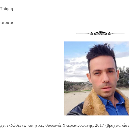
 Ποίηση
κατοστά
χει εκδώσει τις ποιητικές συλλογές Υπερκαινοφανής, 2017 (βραχεία λί