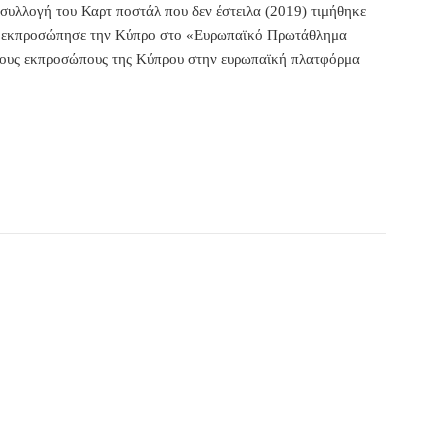
συλλογή του Καρτ ποστάλ που δεν έστειλα (2019) τιμήθηκε
18 εκπροσώπησε την Κύπρο στο «Ευρωπαϊκό Πρωτάθλημα
ό τους εκπροσώπους της Κύπρου στην ευρωπαϊκή πλατφόρμα