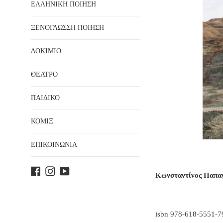
ΕΛΛΗΝΙΚΗ ΠΟΙΗΣΗ
ΞΕΝΟΓΛΩΣΣΗ ΠΟΙΗΣΗ
ΔΟΚΙΜΙΟ
ΘΕΑΤΡΟ
ΠΑΙΔΙΚΟ
ΚΟΜΙΞ
ΕΠΙΚΟΙΝΩΝΙΑ
Facebook
Instagram
YouTube
Κωνσταντίνος Παπαγ
isbn
978-618-5551-7