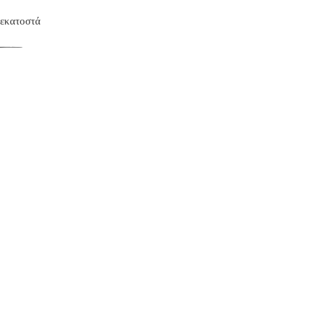
 εκατοστά