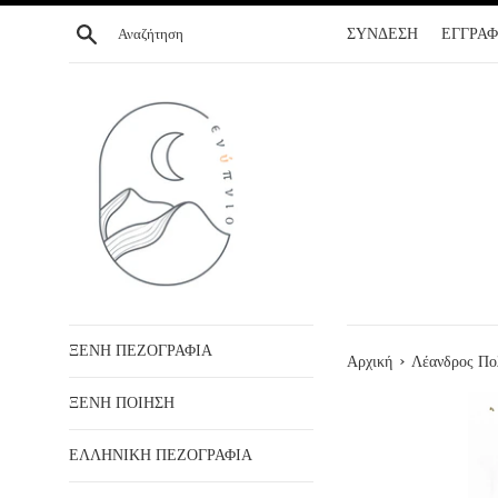
ΣΥΝΕΧΕΙΑ
Αναζήτηση
ΣΥΝΔΕΣΗ
ΕΓΓΡΑ
ΣΤΟ
ΠΕΡΙΕΧΟΜΕΝΟ
ΞΕΝΗ ΠΕΖΟΓΡΑΦΙΑ
›
Αρχική
Λέανδρος Πο
ΞΕΝΗ ΠΟΙΗΣΗ
ΕΛΛΗΝΙΚΗ ΠΕΖΟΓΡΑΦΙΑ