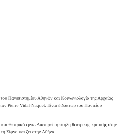
του Πανεπιστημίου Αθηνών και Κοινωνιολογία της Αρχαίας
τον Pierre Vidal-Naquet. Είναι διδάκτωρ του Παντείου
 και θεατρικά έργα. Διατηρεί τη στήλη θεατρικής κριτικής στην
τη Σίφνο και ζει στην Αθήνα.