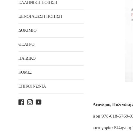
ΕΛΛΗΝΙΚΗ ΠΟΙΗΣΗ
ΞΕΝΟΓΛΩΣΣΗ ΠΟΙΗΣΗ
ΔΟΚΙΜΙΟ
ΘΕΑΤΡΟ
ΠΑΙΔΙΚΟ
ΚΟΜΙΞ
ΕΠΙΚΟΙΝΩΝΙΑ
Facebook
Instagram
YouTube
Λέανδρος Πολενάκης
isbn
978-618-5769-9
κατηγορία: Ελληνική