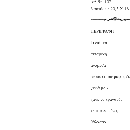
σελίδες 102
διαστάσεις 20,5 Χ 13
ΠΕΡΙΓΡΑΦΗ
Γενιά μου
πεταμένη
ανάμεσα
σε σκεύη αστραφτερά,
γενιά μου
χάλκινο τραγούδι,
τίποτα δε μένει,
θάλασσα