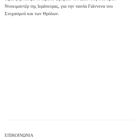
Ντοκιμαντέρ της Ιεράπετρας, για την ταινία Γιάννενα του
Στοχασμού και των Θρύλων.
ΕΠΙΚΟΙΝΩΝΙΑ